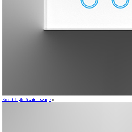
Smart Light Switch-searje
nij