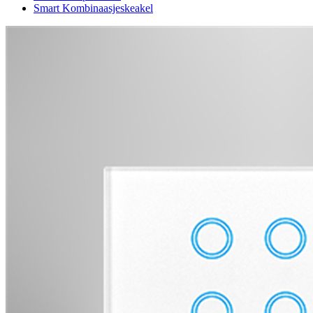
Smart Kombinaasjeskeakel