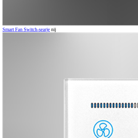
Smart Fan Switch-searje
nij