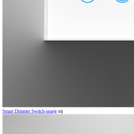
Smart Dimmer Switch-searje
nij