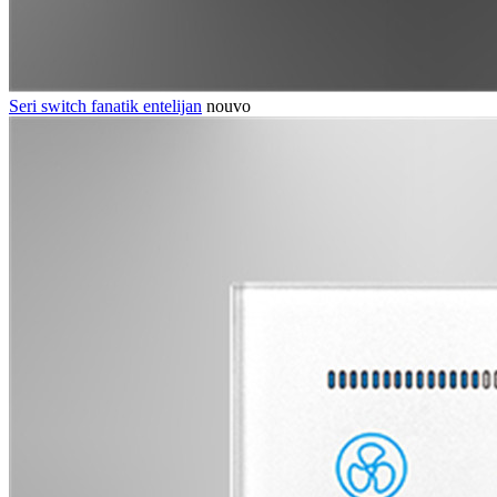
Seri switch fanatik entelijan
nouvo