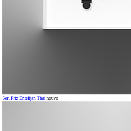
Seri Priz Entelijan Thai
nouvo