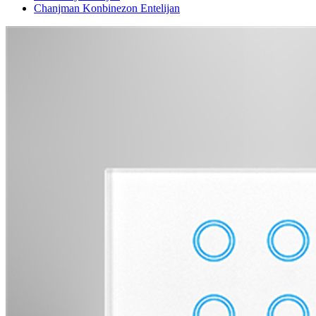
Chanjman Konbinezon Entelijan