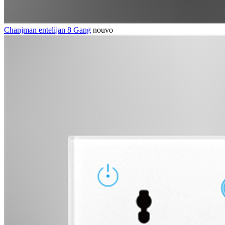
Chanjman entelijan 8 Gang
nouvo